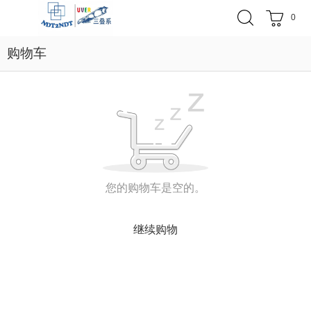
0
购物车
您的购物车是空的。
继续购物