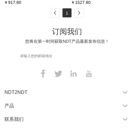
￥
917.80
￥
1527.80
1
订阅我们
您将在第一时间获取NDT产品最新发布信息！
NDT2NDT
产品
联系我们