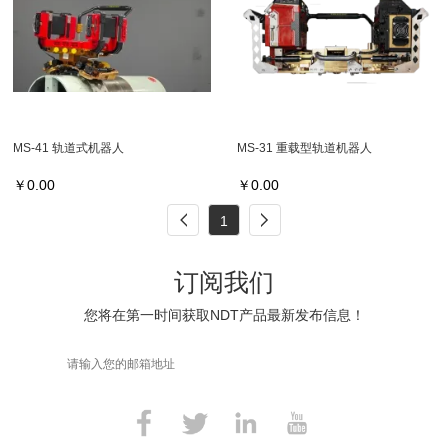
MS-41 轨道式机器人
MS-31 重载型轨道机器人
￥
0.00
￥
0.00
1
订阅我们
您将在第一时间获取NDT产品最新发布信息！